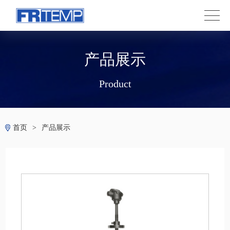
产品展示
Product
首页
>
产品展示