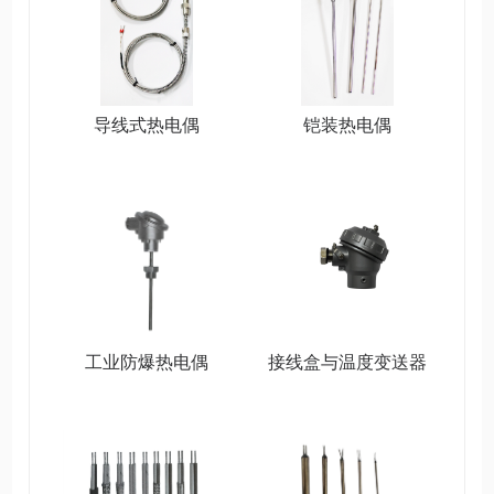
导线式热电偶
铠装热电偶
工业防爆热电偶
接线盒与温度变送器