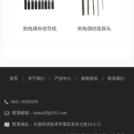
热电偶补偿导线
热电偶铠装探头
首页
|
关于我们
|
产品中心
|
新闻资讯
|
联系我们
0411-39305259
联系邮箱：hankai39@163.com
联系地址：大连经济技术开发区东北七街10-2-11