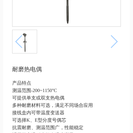
耐磨热电偶
产品特点
测温范围-200~1150°C
可提供单支或双支热电偶
多种耐磨材料可选，满足不同场合应用
接线盒内可带温度变送器
可选择K、E型分度号偶芯
抗震耐磨、测温范围广，性能稳定