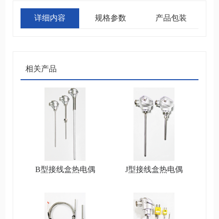
详细内容
规格参数
产品包装
相关产品
B型接线盒热电偶
J型接线盒热电偶