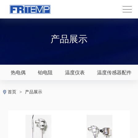
产品展示
热电偶
铂电阻
温度仪表
温度传感器配件
首页
>
产品展示