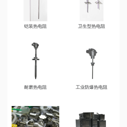
铠装热电阻
卫生型热电阻
耐磨热电阻
工业防爆热电阻